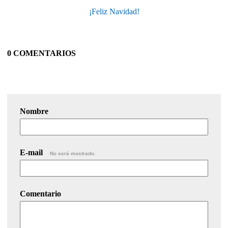
¡Feliz Navidad!
0 COMENTARIOS
Nombre
E-mail
No será mostrado.
Comentario