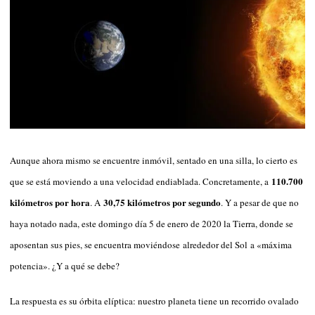
Aunque ahora mismo se encuentre inmóvil, sentado en una silla, lo cierto es
110.700
que se está moviendo a una velocidad endiablada. Concretamente, a
kilómetros por hora
30,75 kilómetros por segundo
. A
. Y a pesar de que no
haya notado nada, este domingo día 5 de enero de 2020 la Tierra, donde se
aposentan sus pies, se encuentra moviéndose alrededor del Sol a «máxima
potencia». ¿Y a qué se debe?
La respuesta es su órbita elíptica: nuestro planeta tiene un recorrido ovalado