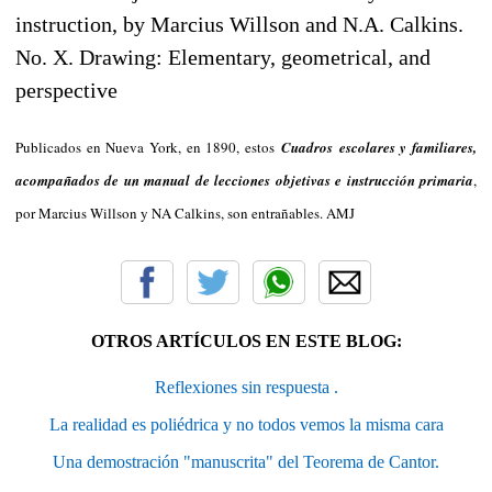
Publicados en Nueva York, en 1890, estos
Cuadros
escolares y familiares,
acompañados de un manual de lecciones objetivas e instrucción primaria
,
por Marcius Willson y NA Calkins, son entrañables. AMJ
OTROS ARTÍCULOS EN ESTE BLOG:
Reflexiones sin respuesta .
La realidad es poliédrica y no todos vemos la misma cara
Una demostración "manuscrita" del Teorema de Cantor.