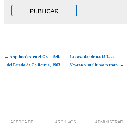
← Arquímedes, en el Gran Sello
La casa donde nació Isaac
del Estado de California, 1903.
Newton y su último retrato. →
ACERCA DE
ARCHIVOS
ADMINISTRAR