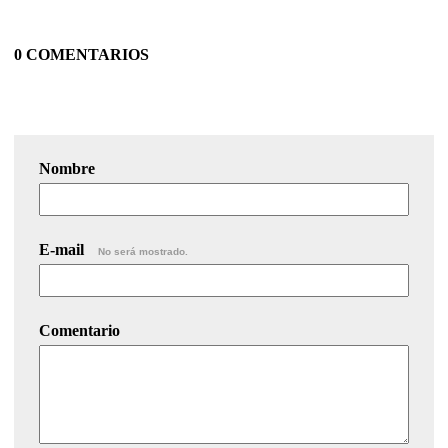
0 COMENTARIOS
Nombre
E-mail
No será mostrado.
Comentario