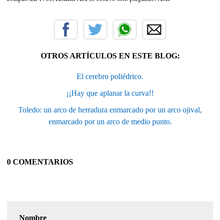
OTROS ARTÍCULOS EN ESTE BLOG:
El cerebro poliédrico.
¡¡Hay que aplanar la curva!!
Toledo: un arco de herradura enmarcado por un arco ojival,
enmarcado por un arco de medio punto.
0 COMENTARIOS
Nombre