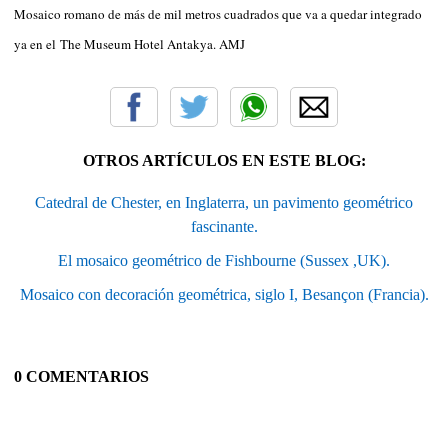
Mosaico romano de más de mil metros cuadrados que va a quedar integrado
ya en el
The Museum Hotel Antakya. AMJ
OTROS ARTÍCULOS EN ESTE BLOG:
Catedral de Chester, en Inglaterra, un pavimento geométrico
fascinante.
El mosaico geométrico de Fishbourne (Sussex ,UK).
Mosaico con decoración geométrica, siglo I, Besançon (Francia).
0 COMENTARIOS