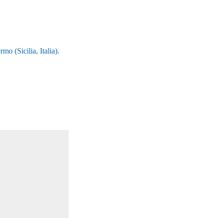
o (Sicilia, Italia).