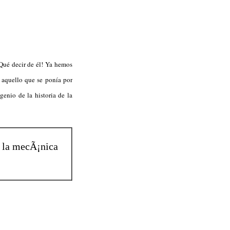
Qué decir de él! Ya hemos
do aquello que se ponía por
genio de la historia de la