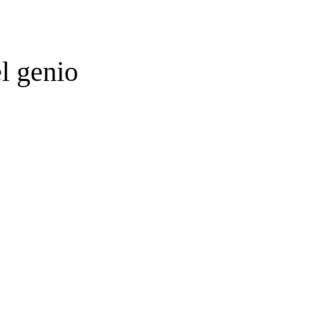
l genio