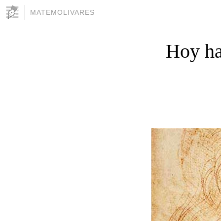
MATEMOLIVARES
Hoy ha