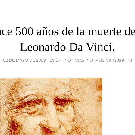
ce 500 años de la muerte de
Leonardo Da Vinci.
02 DE MAYO DE 2019 - 19:17
-
NOTICIAS Y OTROS-VII-(2019--->)