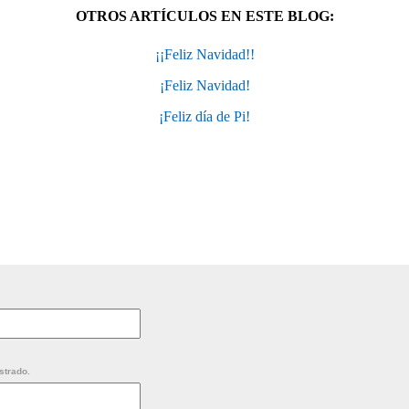
OTROS ARTÍCULOS EN ESTE BLOG:
¡¡Feliz Navidad!!
¡Feliz Navidad!
¡Feliz día de Pi!
strado.