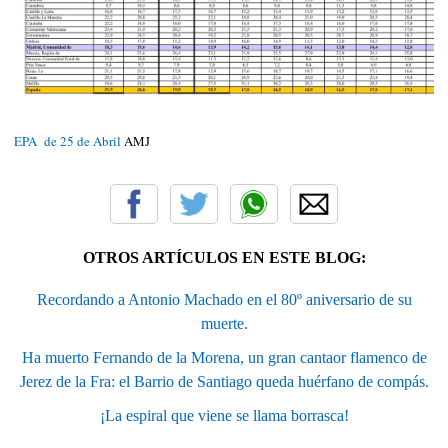
EPA de 25 de Abril
AMJ
OTROS ARTÍCULOS EN ESTE BLOG:
Recordando a Antonio Machado en el 80º aniversario de su
muerte.
Ha muerto Fernando de la Morena, un gran cantaor flamenco de
Jerez de la Fra: el Barrio de Santiago queda huérfano de compás.
¡La espiral que viene se llama borrasca!