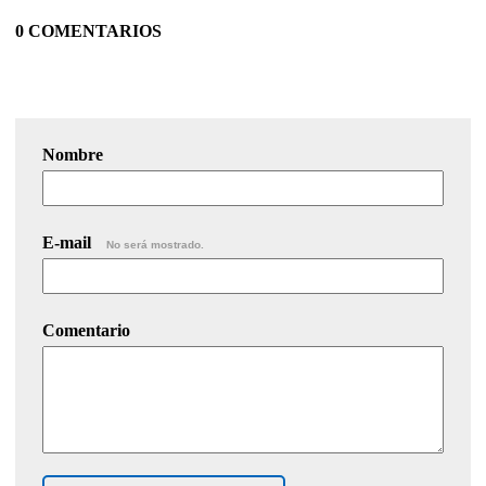
0 COMENTARIOS
Nombre
E-mail
No será mostrado.
Comentario