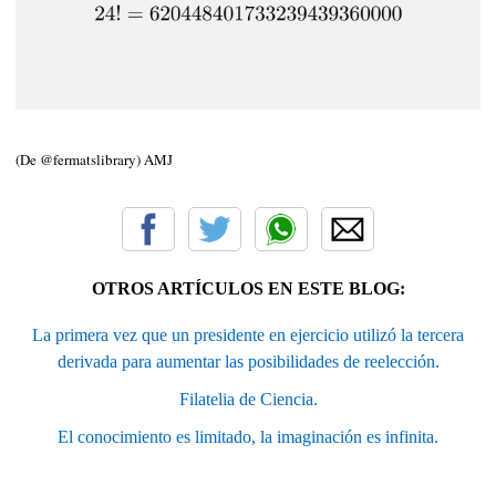
(De @fermatslibrary) AMJ
OTROS ARTÍCULOS EN ESTE BLOG:
La primera vez que un presidente en ejercicio utilizó la tercera
derivada para aumentar las posibilidades de reelección.
Filatelia de Ciencia.
El conocimiento es limitado, la imaginación es infinita.