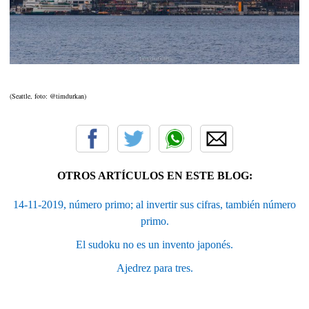
(Seattle, foto: @timdurkan)
OTROS ARTÍCULOS EN ESTE BLOG:
14-11-2019, número primo; al invertir sus cifras, también número
primo.
El sudoku no es un invento japonés.
Ajedrez para tres.