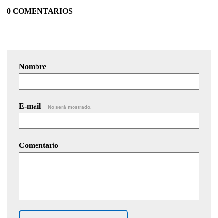
0 COMENTARIOS
Nombre
E-mail
No será mostrado.
Comentario