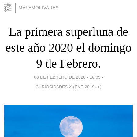
MATEMOLIVARES
La primera superluna de
este año 2020 el domingo
9 de Febrero.
08 DE FEBRERO DE 2020 - 18:39
-
CURIOSIDADES X-(ENE-2019-->)