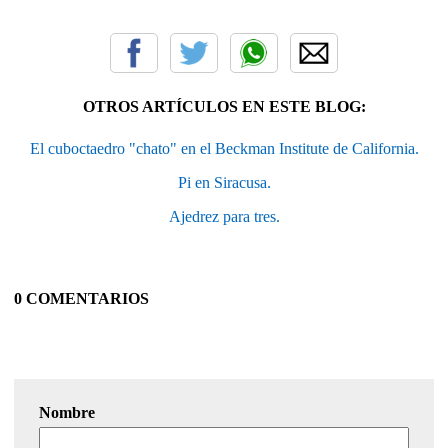
OTROS ARTÍCULOS EN ESTE BLOG:
El cuboctaedro "chato" en el Beckman Institute de California.
Pi en Siracusa.
Ajedrez para tres.
0 COMENTARIOS
Nombre