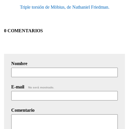
Triple torsión de Möbius, de Nathaniel Friedman.
0 COMENTARIOS
Nombre
E-mail
No será mostrado.
Comentario