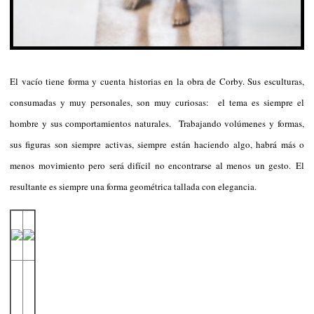
El vacío tiene forma y cuenta historias en la obra de Corby. Sus esculturas,
consumadas y muy personales, son muy curiosas: el tema es siempre el
hombre y sus comportamientos naturales. Trabajando volúmenes y formas,
sus figuras son siempre activas, siempre están haciendo algo, habrá más o
menos movimiento pero será difícil no encontrarse al menos un gesto. El
resultante es siempre una forma geométrica tallada con elegancia.