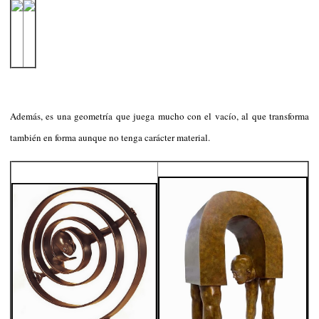
Además, es una geometría que juega mucho con el vacío, al que transforma
también en forma aunque no tenga carácter material.