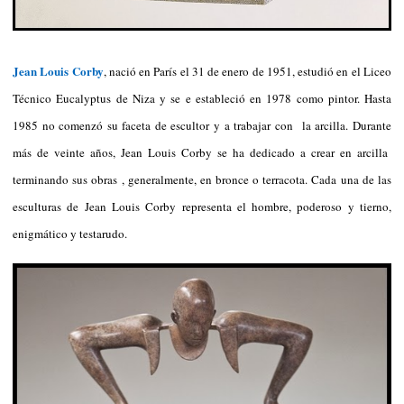
Jean Louis Corby
, nació en París el 31 de enero de 1951, estudió en el Liceo
Técnico Eucalyptus de Niza y se e estableció en 1978 como pintor. Hasta
1985 no comenzó su faceta de escultor y a trabajar con la arcilla. Durante
más de veinte años, Jean Louis Corby se ha dedicado a crear en arcilla
terminando sus obras , generalmente, en bronce o terracota. Cada una de las
esculturas de Jean Louis Corby representa el hombre, poderoso y tierno,
enigmático y testarudo.