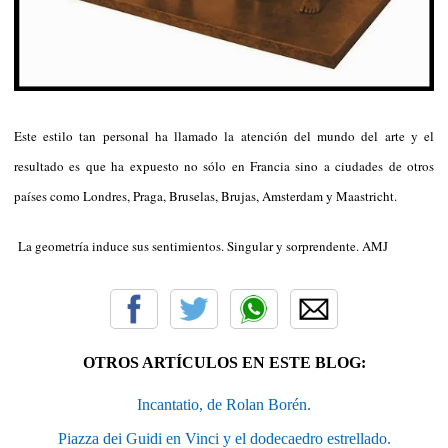
Este estilo tan personal ha llamado la atención del mundo del arte y el
resultado es que ha expuesto no sólo en Francia sino a ciudades de otros
países como Londres, Praga, Bruselas, Brujas, Amsterdam y Maastricht.
La geometría induce sus sentimientos. Singular y sorprendente. AMJ
OTROS ARTÍCULOS EN ESTE BLOG:
Incantatio, de Rolan Borén.
Piazza dei Guidi en Vinci y el dodecaedro estrellado.