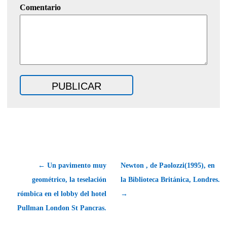
Comentario
← Un pavimento muy
Newton , de Paolozzi(1995), en
geométrico, la teselación
la Biblioteca Británica, Londres.
rómbica en el lobby del hotel
→
Pullman London St Pancras.