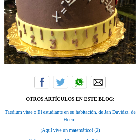
OTROS ARTÍCULOS EN ESTE BLOG:
Taedium vitae o El estudiante en su habitación, de Jan Davidsz. de
Heem.
¡Aquí vive un matemático! (2)