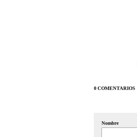
0 COMENTARIOS
Nombre