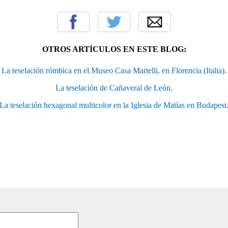
OTROS ARTÍCULOS EN ESTE BLOG:
La teselación rómbica en el Museo Casa Martelli, en Florencia (Italia).
La teselación de Cañaveral de León.
La teselación hexagonal multicolor en la Iglesia de Matías en Budapest