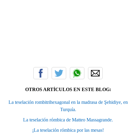
OTROS ARTÍCULOS EN ESTE BLOG:
La teselación rombitrihexagonal en la madrasa de Şehidiye, en
Turquía.
La teselación rómbica de Matteo Massagrande.
¡La teselación rómbica por las mesas!