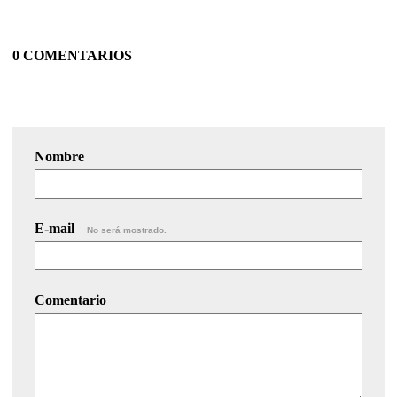
0 COMENTARIOS
Nombre
E-mail
No será mostrado.
Comentario