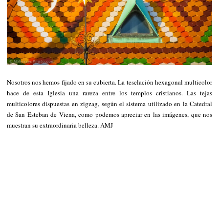
Nosotros nos hemos fijado en su cubierta. La teselación hexagonal multicolor
hace de esta Iglesia una rareza entre los templos cristianos. Las tejas
multicolores dispuestas en zigzag, según el sistema utilizado en la Catedral
de San Esteban de Viena, como podemos apreciar en las imágenes, que nos
muestran su extraordinaria belleza. AMJ