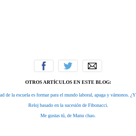
OTROS ARTÍCULOS EN ESTE BLOG:
idad de la escuela es formar para el mundo laboral, apaga y vámonos. ¿
Reloj basado en la sucesión de Fibonacci.
Me gustas tú, de Manu chao.