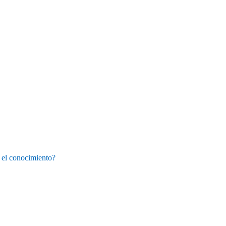
Y el conocimiento?