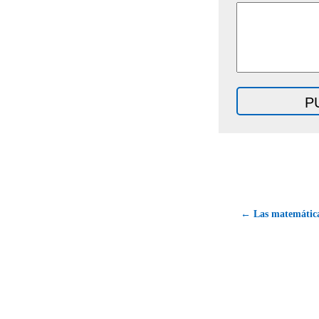
← Las matemáticas