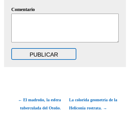
Comentario
← El madroño, la esfera
La colorida geometría de la
tuberculada del Otoño.
Heliconia rostrata. →