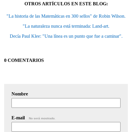
OTROS ARTÍCULOS EN ESTE BLOG:
"La historia de las Matemáticas en 300 sellos" de Robin Wilson.
"La naturaleza nunca está terminada: Land-art.
Decía Paul Klee: "Una línea es un punto que fue a caminar".
0 COMENTARIOS
Nombre
E-mail
No será mostrado.