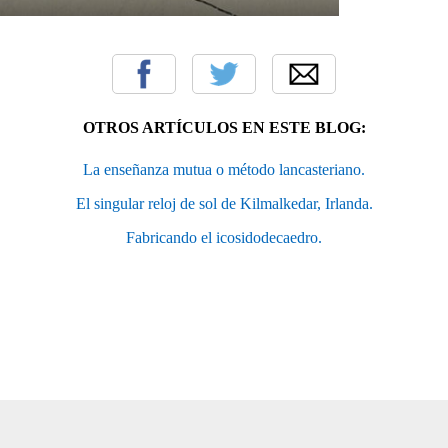
OTROS ARTÍCULOS EN ESTE BLOG:
La enseñanza mutua o método lancasteriano.
El singular reloj de sol de Kilmalkedar, Irlanda.
Fabricando el icosidodecaedro.