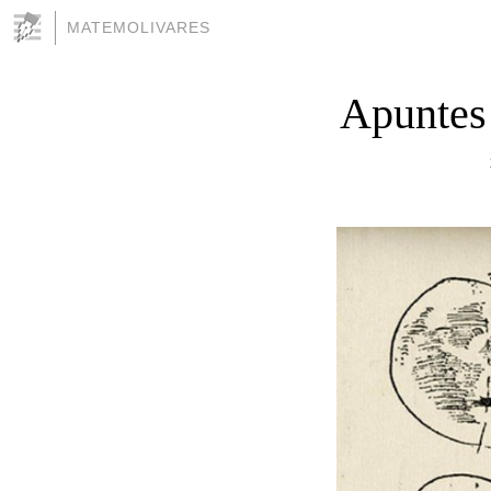
MATEMOLIVARES
Apuntes 