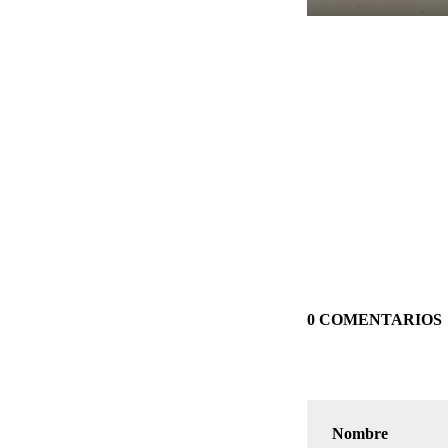
0 COMENTARIOS
Nombre