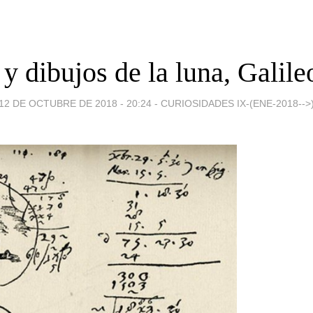
y dibujos de la luna, Galileo
12 DE OCTUBRE DE 2018 - 20:24
-
CURIOSIDADES IX-(ENE-2018-->