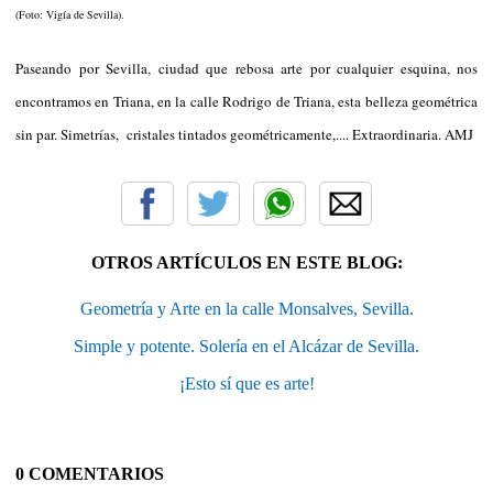
(Foto: Vigía de Sevilla).
Paseando por Sevilla, ciudad que rebosa arte por cualquier esquina, nos
encontramos en Triana, en la calle Rodrigo de Triana, esta belleza geométrica
sin par. Simetrías, cristales tintados geométricamente,.... Extraordinaria. AMJ
OTROS ARTÍCULOS EN ESTE BLOG:
Geometría y Arte en la calle Monsalves, Sevilla.
Simple y potente. Solería en el Alcázar de Sevilla.
¡Esto sí que es arte!
0 COMENTARIOS