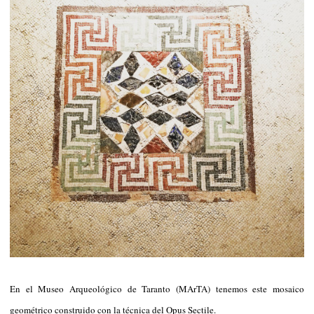
En el Museo Arqueológico de Taranto (MArTA) tenemos este mosaico
geométrico construido con la técnica del Opus Sectile.