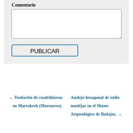
Comentario
← Teselación de cuadriláteros
Azulejo hexagonal de estilo
en Marrakech (Marruecos).
mudéjar en el Museo
Arqueológico de Badajoz. →