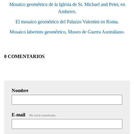
Mosaico geométrico de la Iglesia de St. Michael and Peter, en
Amberes.
El mosaico geométrico del Palazzo Valentini en Roma.
Mosaico laberinto geométrico, Museo de Guerra Australiano.
0 COMENTARIOS
Nombre
E-mail
No será mostrado.