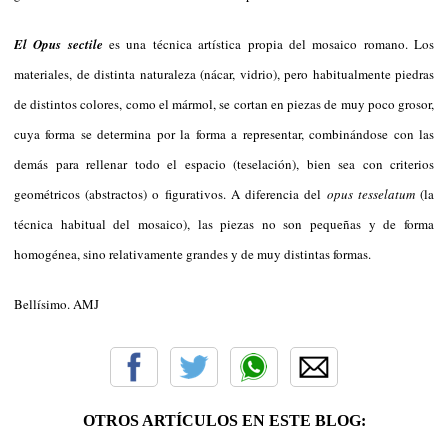
El Opus sectile
es una técnica artística propia del mosaico romano. Los
materiales, de distinta naturaleza (nácar, vidrio), pero habitualmente piedras
de distintos colores, como el mármol, se cortan en piezas de muy poco grosor,
cuya forma se determina por la forma a representar, combinándose con las
demás para rellenar todo el espacio (teselación), bien sea con criterios
geométricos (abstractos) o figurativos. A diferencia del
opus tesselatum
(la
técnica habitual del mosaico), las piezas no son pequeñas y de forma
homogénea, sino relativamente grandes y de muy distintas formas.
Bellísimo. AMJ
OTROS ARTÍCULOS EN ESTE BLOG: