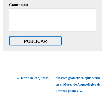
Comentario
← Teoría de conjuntos.
Mosaico geométrico opus sectile
en el Museo de Arqueológico de
Taranto (Italia). →