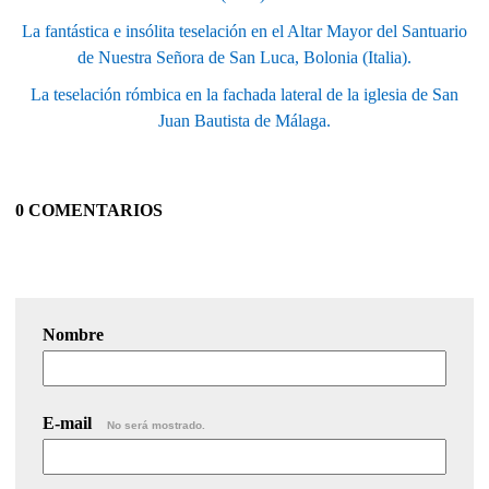
La fantástica e insólita teselación en el Altar Mayor del Santuario
de Nuestra Señora de San Luca, Bolonia (Italia).
La teselación rómbica en la fachada lateral de la iglesia de San
Juan Bautista de Málaga.
0 COMENTARIOS
Nombre
E-mail
No será mostrado.