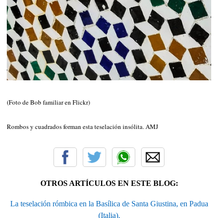
(Foto de Bob familiar en Flickr)
Rombos y cuadrados forman esta teselación insólita. AMJ
OTROS ARTÍCULOS EN ESTE BLOG:
La teselación rómbica en la Basílica de Santa Giustina, en Padua
(Italia).