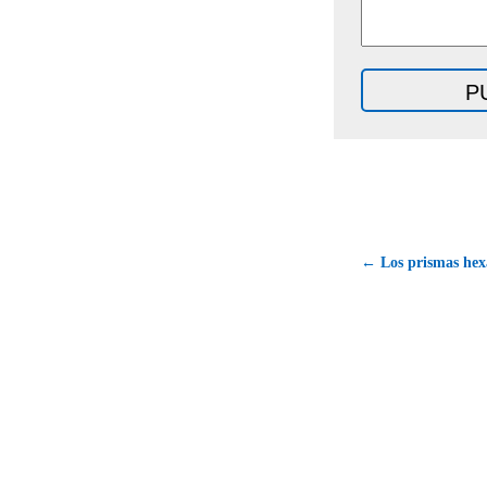
← Los prismas hexa