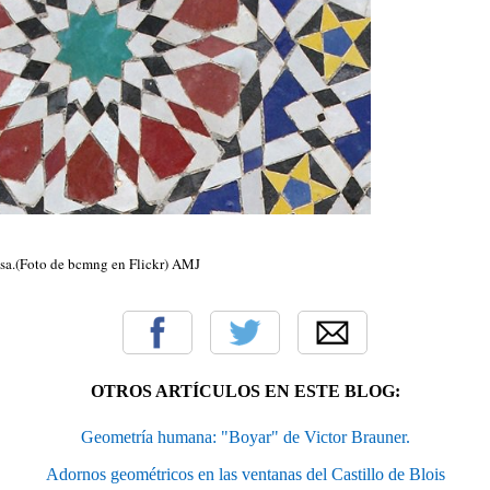
sa.(Foto de bcmng en Flickr) AMJ
OTROS ARTÍCULOS EN ESTE BLOG:
Geometría humana: "Boyar" de Victor Brauner.
Adornos geométricos en las ventanas del Castillo de Blois