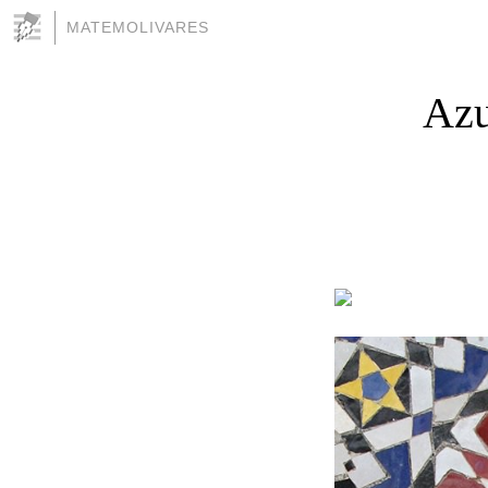
MATEMOLIVARES
Azu