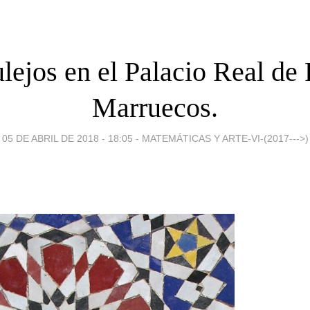
lejos en el Palacio Real de 
Marruecos.
05 DE ABRIL DE 2018 - 18:05
-
MATEMÁTICAS Y ARTE-VI-(2017--->)