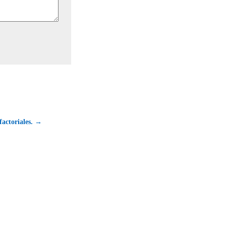
factoriales. →