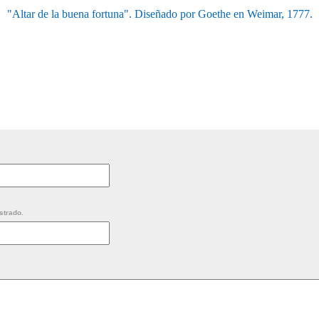
"Altar de la buena fortuna". Diseñado por Goethe en Weimar, 1777.
strado.