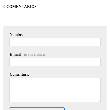
0 COMENTARIOS
Nombre
E-mail
No será mostrado.
Comentario