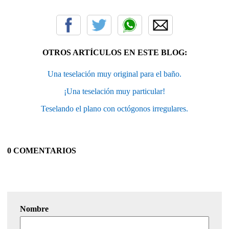
OTROS ARTÍCULOS EN ESTE BLOG:
Una teselación muy original para el baño.
¡Una teselación muy particular!
Teselando el plano con octógonos irregulares.
0 COMENTARIOS
Nombre