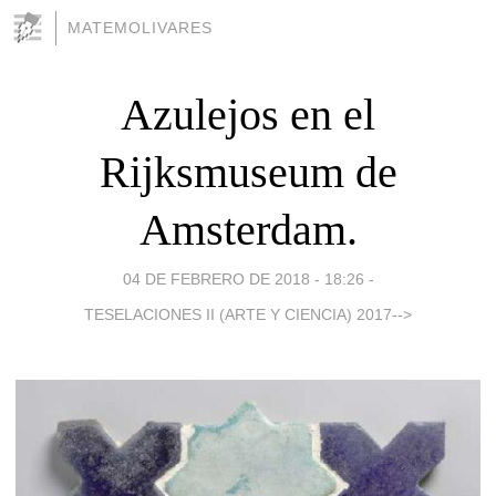
MATEMOLIVARES
Azulejos en el
Rijksmuseum de
Amsterdam.
04 DE FEBRERO DE 2018 - 18:26
-
TESELACIONES II (ARTE Y CIENCIA) 2017-->