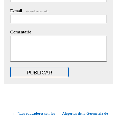
E-mail
No será mostrado.
Comentario
← "Los educadores son los
Alegorías de la Geometría de