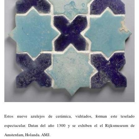
Estos nueve azulejos de cerámica, vidriados, forman este teselado
espectacular. Datan del año 1300 y se exhiben el el Rijksmuseum de
Amsterdam, Holanda. AMJ.