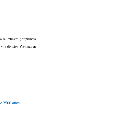
ada se muestra, por primera
y la división. (Ver más en
ce 3500 años.