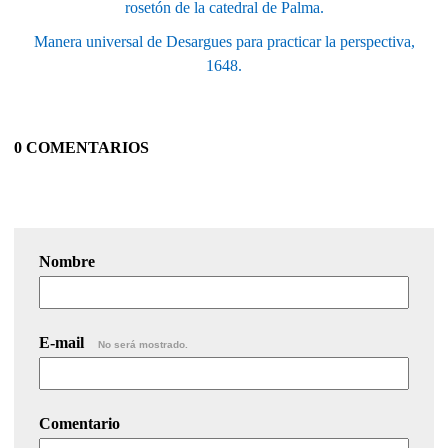
rosetón de la catedral de Palma.
Manera universal de Desargues para practicar la perspectiva,
1648.
0 COMENTARIOS
Nombre
E-mail
No será mostrado.
Comentario