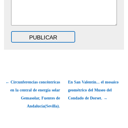
← Circunferencias concéntricas
En San Valentín... el mosaico
en la central de energía solar
geométrico del Museo del
Gemasolar, Fuentes de
Condado de Dorset. →
Andalucía(Sevilla).