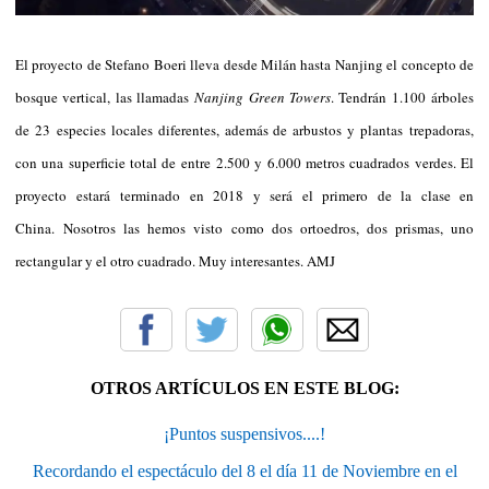
El proyecto de Stefano Boeri lleva desde Milán hasta Nanjing el concepto de
bosque vertical, las llamadas
Nanjing Green Towers
. Tendrán 1.100 árboles
de 23 especies locales diferentes, además de arbustos y plantas trepadoras,
con una superficie total de entre 2.500 y 6.000 metros cuadrados verdes.
El
proyecto estará terminado en 2018 y será el primero de la clase en
China.
Nosotros las hemos visto como dos ortoedros, dos prismas, uno
rectangular y el otro cuadrado. Muy interesantes. AMJ
OTROS ARTÍCULOS EN ESTE BLOG:
¡Puntos suspensivos....!
Recordando el espectáculo del 8 el día 11 de Noviembre en el