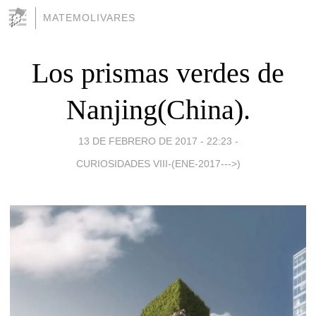
MATEMOLIVARES
Los prismas verdes de
Nanjing(China).
13 DE FEBRERO DE 2017 - 22:23
-
CURIOSIDADES VIII-(ENE-2017--->)