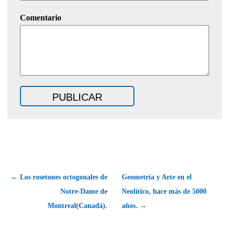
Comentario
← Los rosetones octogonales de
Geometría y Arte en el
Notre-Dame de
Neolítico, hace más de 5000
Montreal(Canadá).
años. →