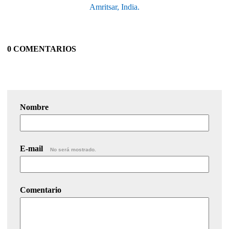
Amritsar, India.
0 COMENTARIOS
Nombre
E-mail
No será mostrado.
Comentario