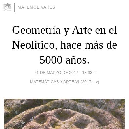
MATEMOLIVARES
Geometría y Arte en el
Neolítico, hace más de
5000 años.
21 DE MARZO DE 2017 - 13:33
-
MATEMÁTICAS Y ARTE-VI-(2017--->)