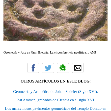
Geometría y Arte en Gran Bretaña. La circunferencia neolítica.... AMJ
OTROS ARTÍCULOS EN ESTE BLOG:
Geometría y Aritmética de Johan Sadeler (Siglo XVI).
Jost Amman, grabados de Ciencia en el siglo XVI.
Los maravillosos pavimentos geométricos del Templo Dorado en