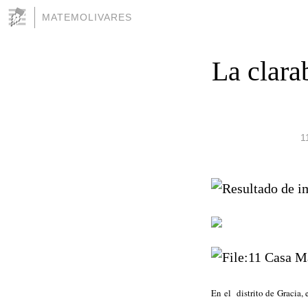
MATEMOLIVARES
La clara
1
En el distrito de Gracia,