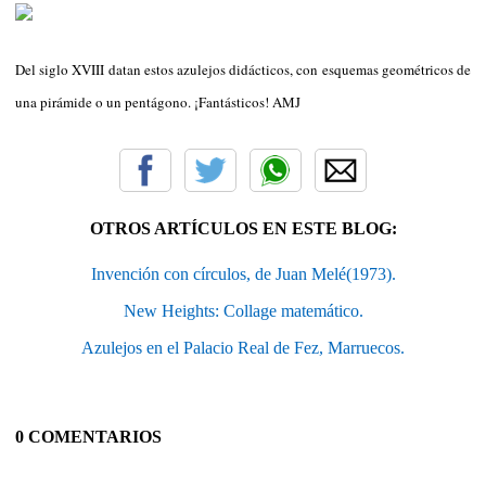
Del siglo XVIII datan estos azulejos didácticos, con esquemas geométricos de
una pirámide o un pentágono. ¡Fantásticos! AMJ
OTROS ARTÍCULOS EN ESTE BLOG:
Invención con círculos, de Juan Melé(1973).
New Heights: Collage matemático.
Azulejos en el Palacio Real de Fez, Marruecos.
0 COMENTARIOS