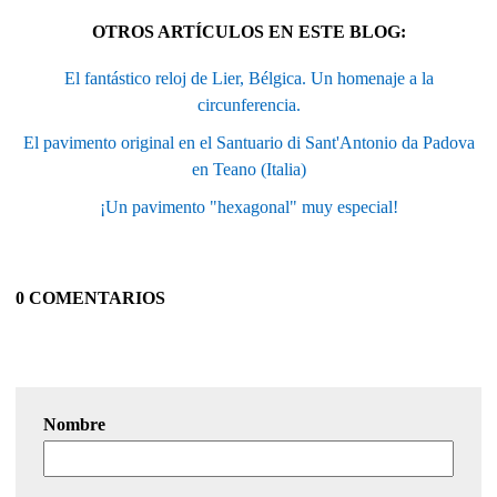
OTROS ARTÍCULOS EN ESTE BLOG:
El fantástico reloj de Lier, Bélgica. Un homenaje a la
circunferencia.
El pavimento original en el Santuario di Sant'Antonio da Padova
en Teano (Italia)
¡Un pavimento "hexagonal" muy especial!
0 COMENTARIOS
Nombre