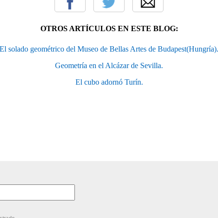
OTROS ARTÍCULOS EN ESTE BLOG:
El solado geométrico del Museo de Bellas Artes de Budapest(Hungría)
Geometría en el Alcázar de Sevilla.
El cubo adornó Turín.
strado.