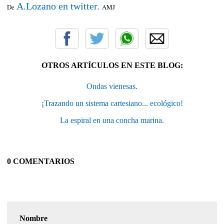
A.Lozano en twitter.
De
AMJ
OTROS ARTÍCULOS EN ESTE BLOG:
Ondas vienesas.
¡Trazando un sistema cartesiano... ecológico!
La espiral en una concha marina.
0 COMENTARIOS
Nombre