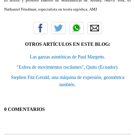
Nathaniel Friedman, especialista en teoría ergódica. AMJ
OTROS ARTÍCULOS EN ESTE BLOG:
Las garzas asintóticas de Paul Margetts.
"Esfera de movimientos oscilantes", Quito (Ecuador).
Stephen Fitz-Gerald, una máquina de expresión, geométrica
también.
0 COMENTARIOS