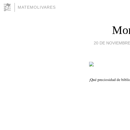
MATEMOLIVARES
Mon
20 DE NOVIEMBRE 
¡Qué preciosidad de bibl