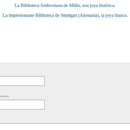
La Biblioteca Ambrosiana de Milán, una joya histórica.
La impresionante Biblioteca de Sttuttgart (Alemania), la joya blanca.
strado.