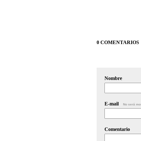
0 COMENTARIOS
Nombre
E-mail
No será mo
Comentario