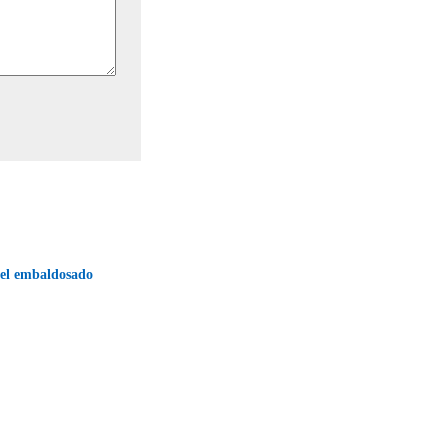
 el embaldosado