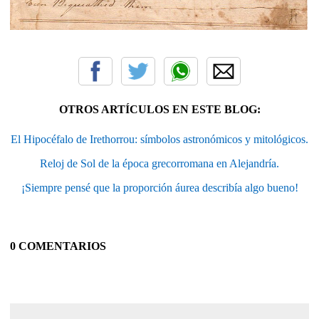
OTROS ARTÍCULOS EN ESTE BLOG:
El Hipocéfalo de Irethorrou: símbolos astronómicos y mitológicos.
Reloj de Sol de la época grecorromana en Alejandría.
¡Siempre pensé que la proporción áurea describía algo bueno!
0 COMENTARIOS