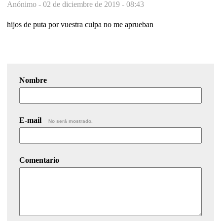
Anónimo -
02 de diciembre de 2019 - 08:43
hijos de puta por vuestra culpa no me aprueban
Nombre
E-mail
No será mostrado.
Comentario