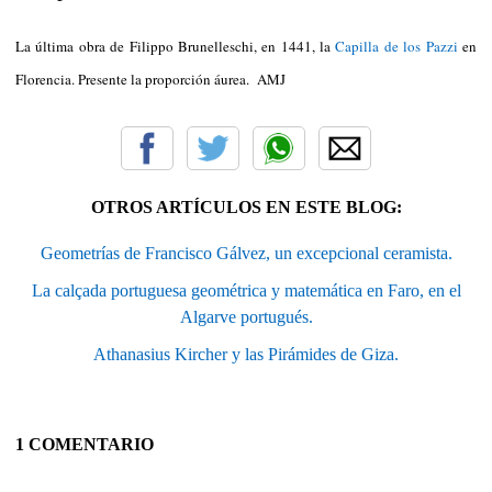
La última obra de Filippo Brunelleschi, en 1441, la
Capilla de los Pazzi
en
Florencia. Presente la proporción áurea. AMJ
OTROS ARTÍCULOS EN ESTE BLOG:
Geometrías de Francisco Gálvez, un excepcional ceramista.
La calçada portuguesa geométrica y matemática en Faro, en el
Algarve portugués.
Athanasius Kircher y las Pirámides de Giza.
1 COMENTARIO