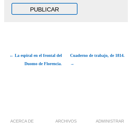
← La espiral en el frontal del
Cuaderno de trabajo, de 1814.
Duomo de Florencia.
→
ACERCA DE
ARCHIVOS
ADMINISTRAR