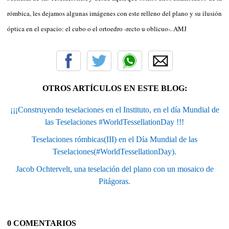
rómbica, les dejamos algunas imágenes con este relleno del plano y su ilusión
óptica en el espacio: el cubo o el ortoedro -recto u oblicuo-. AMJ
OTROS ARTÍCULOS EN ESTE BLOG:
¡¡¡Construyendo teselaciones en el Instituto, en el día Mundial de
las Teselaciones #WorldTessellationDay !!!
Teselaciones rómbicas(III) en el Día Mundial de las
Teselaciones(#WorldTessellationDay).
Jacob Ochtervelt, una teselación del plano con un mosaico de
Pitágoras.
0 COMENTARIOS