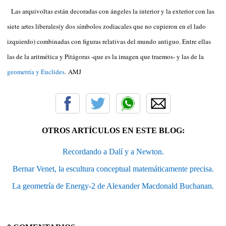
Las arquivoltas están decoradas con ángeles la interior y la exterior con las
siete artes liberales(y dos símbolos zodiacales que no cupieron en el lado
izquierdo) combinadas con figuras relativas del mundo antiguo. Entre ellas
las de la aritmética y Pitágoras -que es la imagen que traemos- y las de la
geometría y Euclides
. AMJ
OTROS ARTÍCULOS EN ESTE BLOG:
Recordando a Dalí y a Newton.
Bernar Venet, la escultura conceptual matemáticamente precisa.
La geometría de Energy-2 de Alexander Macdonald Buchanan.