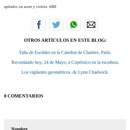
apilados, en acero y violeta. AMJ
OTROS ARTÍCULOS EN ESTE BLOG:
Talla de Euclides en la Catedral de Chartres, París.
Recordando hoy, 24 de Mayo, a Copérnico en la escultura.
Los vigilantes geométricos, de Lynn Chadwick.
0 COMENTARIOS
Nombre