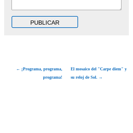
← ¡Programa, programa,
El mosaico del "Carpe diem" y
programa!
su reloj de Sol. →