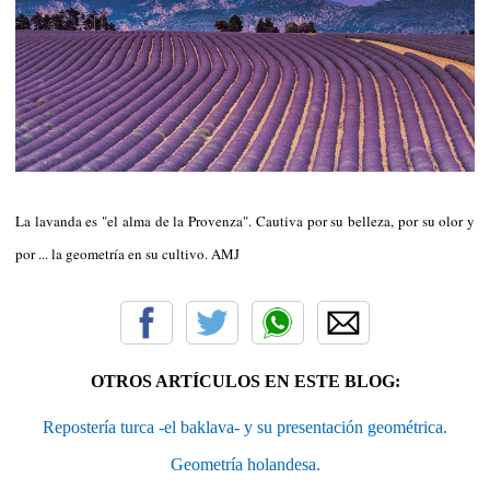
La lavanda es "el alma de la Provenza". Cautiva por su belleza, por su olor y
por ... la geometría en su cultivo. AMJ
OTROS ARTÍCULOS EN ESTE BLOG:
Repostería turca -el baklava- y su presentación geométrica.
Geometría holandesa.