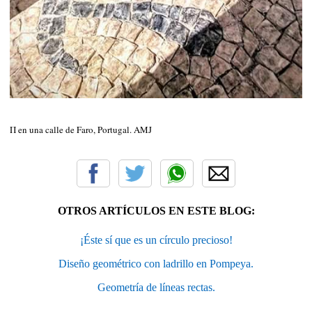
Π en una calle de Faro, Portugal. AMJ
OTROS ARTÍCULOS EN ESTE BLOG:
¡Éste sí que es un círculo precioso!
Diseño geométrico con ladrillo en Pompeya.
Geometría de líneas rectas.