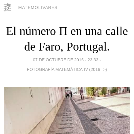
MATEMOLIVARES
El número Π en una calle
de Faro, Portugal.
07 DE OCTUBRE DE 2016 - 23:33
-
FOTOGRAFÍA MATEMÁTICA-IV-(2016-->)