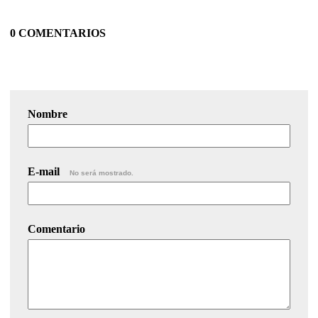
0 COMENTARIOS
Nombre
E-mail
No será mostrado.
Comentario