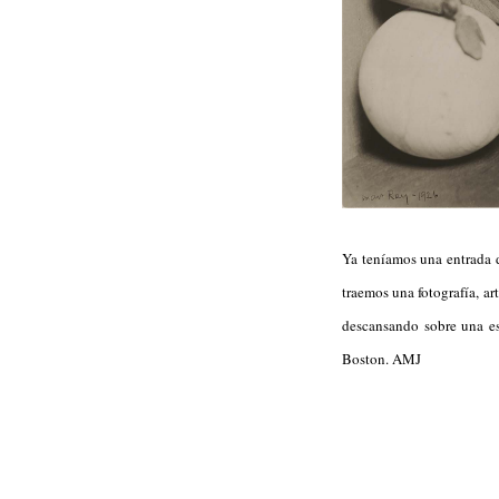
Ya teníamos una entrada 
traemos una fotografía, ar
descansando sobre una es
Boston. AMJ