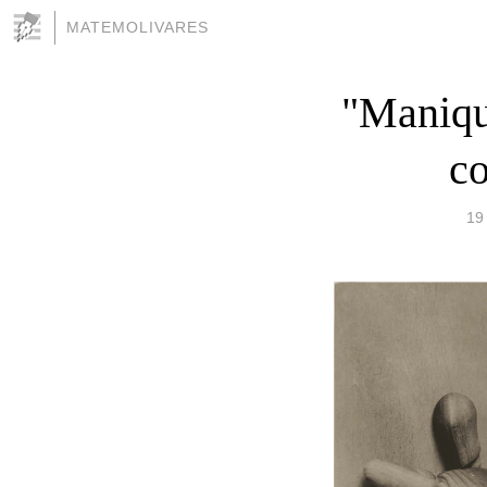
MATEMOLIVARES
"Maniqu
co
19