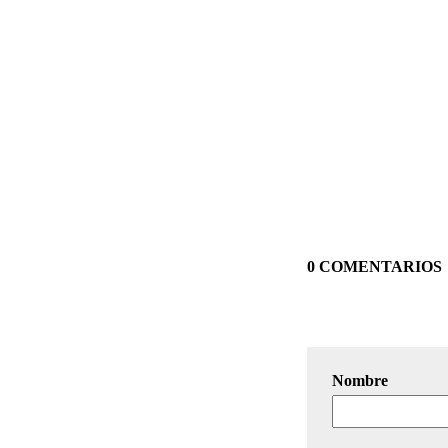
0 COMENTARIOS
Nombre