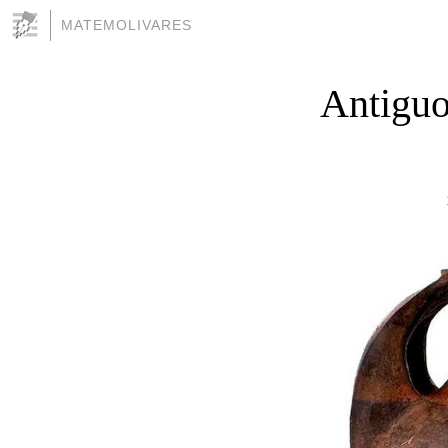
MATEMOLIVARES
Antiguo