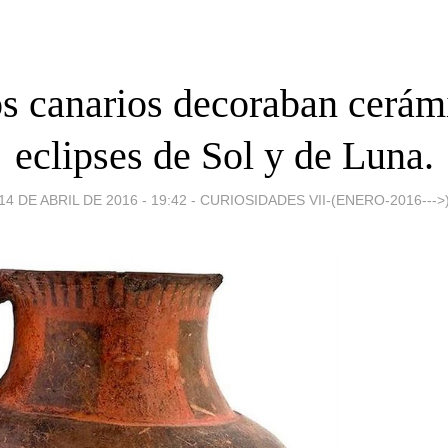
s canarios decoraban cerám
eclipses de Sol y de Luna.
14 DE ABRIL DE 2016 - 19:42
-
CURIOSIDADES VII-(ENERO-2016--->