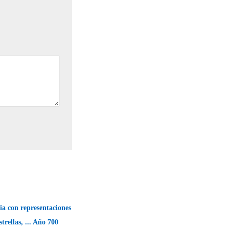
ria con representaciones
strellas, ... Año 700