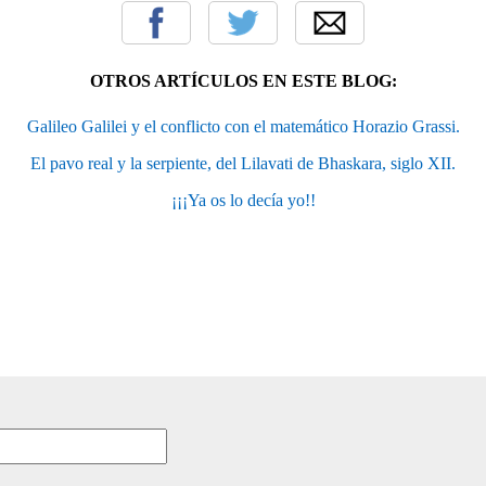
OTROS ARTÍCULOS EN ESTE BLOG:
Galileo Galilei y el conflicto con el matemático Horazio Grassi.
El pavo real y la serpiente, del Lilavati de Bhaskara, siglo XII.
¡¡¡Ya os lo decía yo!!