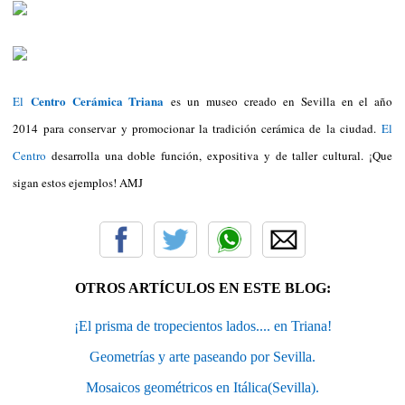
Centro Cerámica Triana
El
es un museo creado en Sevilla en el año
2014 para conservar y promocionar la tradición cerámica de la ciudad.
El
Centro
desarrolla una doble función, expositiva y de taller cultural. ¡Que
sigan estos ejemplos! AMJ
OTROS ARTÍCULOS EN ESTE BLOG:
¡El prisma de tropecientos lados.... en Triana!
Geometrías y arte paseando por Sevilla.
Mosaicos geométricos en Itálica(Sevilla).