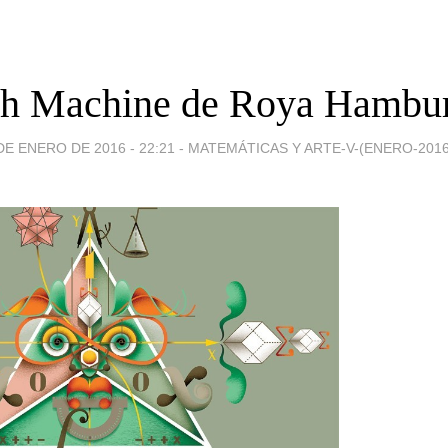
h Machine de Roya Hambur
DE ENERO DE 2016 - 22:21
-
MATEMÁTICAS Y ARTE-V-(ENERO-2016