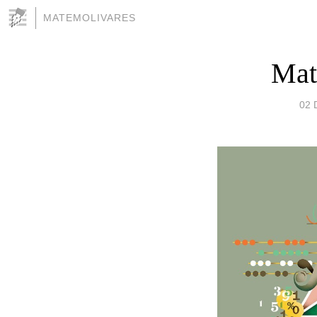
MATEMOLIVARES
Mat
02 