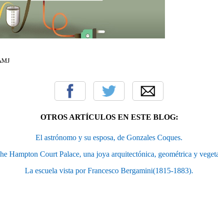
 AMJ
OTROS ARTÍCULOS EN ESTE BLOG:
El astrónomo y su esposa, de Gonzales Coques.
he Hampton Court Palace, una joya arquitectónica, geométrica y vegeta
La escuela vista por Francesco Bergamini(1815-1883).