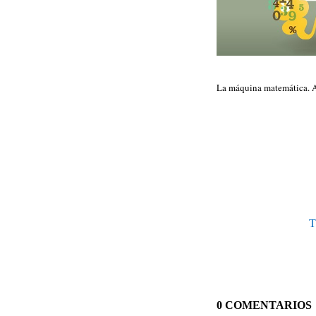
La máquina matemática.
T
0 COMENTARIOS