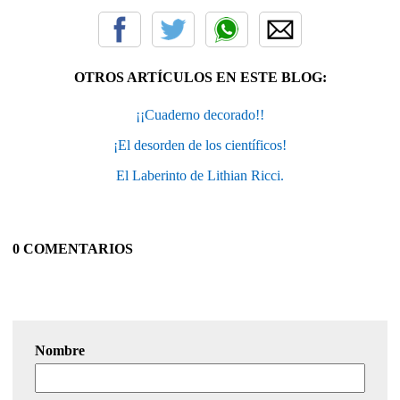
OTROS ARTÍCULOS EN ESTE BLOG:
¡¡Cuaderno decorado!!
¡El desorden de los científicos!
El Laberinto de Lithian Ricci.
0 COMENTARIOS
Nombre