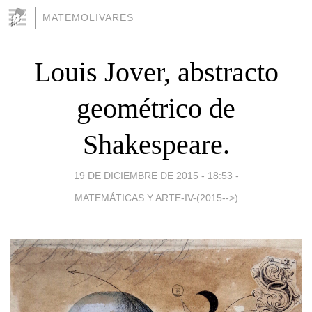
MATEMOLIVARES
Louis Jover, abstracto
geométrico de
Shakespeare.
19 DE DICIEMBRE DE 2015 - 18:53
-
MATEMÁTICAS Y ARTE-IV-(2015-->)