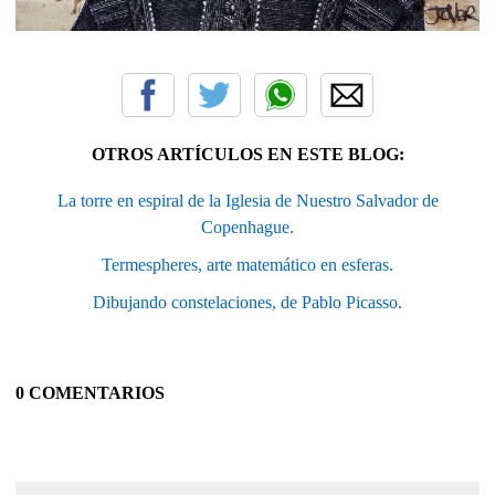
OTROS ARTÍCULOS EN ESTE BLOG:
La torre en espiral de la Iglesia de Nuestro Salvador de
Copenhague.
Termespheres, arte matemático en esferas.
Dibujando constelaciones, de Pablo Picasso.
0 COMENTARIOS