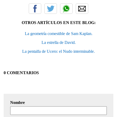
OTROS ARTÍCULOS EN ESTE BLOG:
La geometría comestible de Sam Kaplan.
La estrella de David.
La pentalfa de Ucero: el Nudo interminable.
0 COMENTARIOS
Nombre