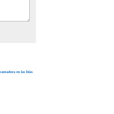
antadora en las Islas