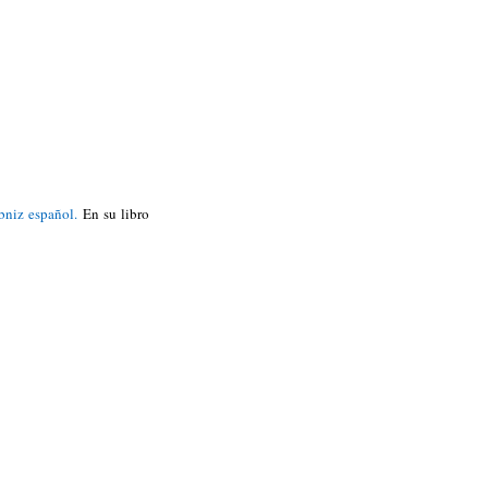
niz español.
En su libro