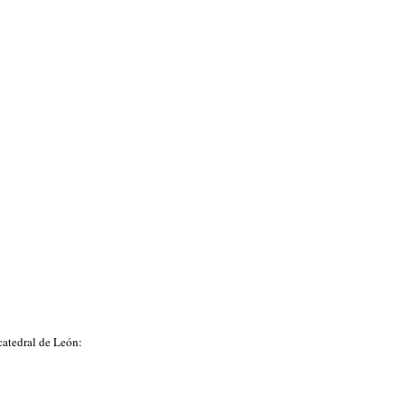
catedral de León: